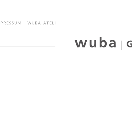
MPRESSUM
WUBA-ATELIER