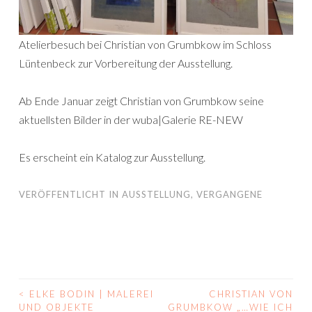
Atelierbesuch bei Christian von Grumbkow im Schloss
Lüntenbeck zur Vorbereitung der Ausstellung.
Ab Ende Januar zeigt Christian von Grumbkow seine
aktuellsten Bilder in der wuba|Galerie RE-NEW
Es erscheint ein Katalog zur Ausstellung.
VERÖFFENTLICHT IN
AUSSTELLUNG
,
VERGANGENE
<
ELKE BODIN | MALEREI
CHRISTIAN VON
BEITRAGS-
UND OBJEKTE
GRUMBKOW „…WIE ICH