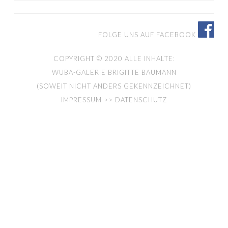
FOLGE UNS AUF FACEBOOK
COPYRIGHT © 2020 ALLE INHALTE:
WUBA-GALERIE BRIGITTE BAUMANN
(SOWEIT NICHT ANDERS GEKENNZEICHNET)
IMPRESSUM >> DATENSCHUTZ