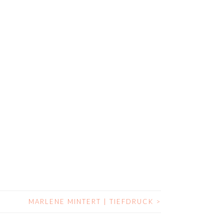
MARLENE MINTERT | TIEFDRUCK
>