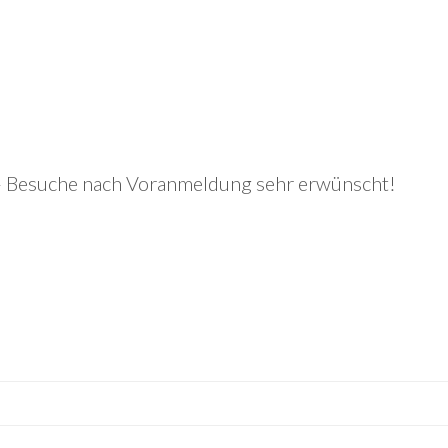
 – Besuche nach Voranmeldung sehr erwünscht!