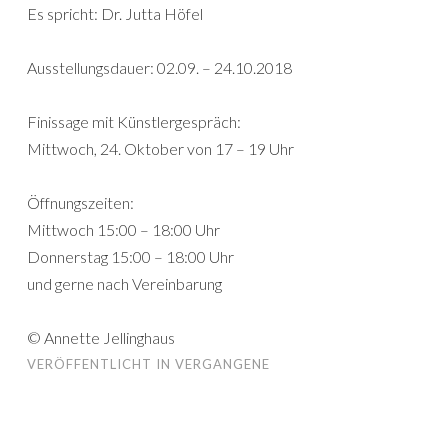
Es spricht: Dr. Jutta Höfel
Ausstellungsdauer: 02.09. – 24.10.2018
Finissage mit Künstlergespräch:
Mittwoch, 24. Oktober von 17 – 19 Uhr
Öffnungszeiten:
Mittwoch 15:00 – 18:00 Uhr
Donnerstag 15:00 – 18:00 Uhr
und gerne nach Vereinbarung
© Annette Jellinghaus
VERÖFFENTLICHT IN
VERGANGENE