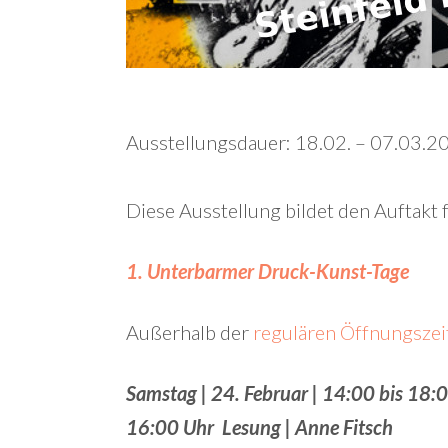
Ausstellungsdauer: 18.02. – 07.03.2
Diese Ausstellung bildet den Auftakt 
1. Unterbarmer Druck-Kunst-Tage
Außerhalb der
regulären Öffnungszei
Samstag | 24. Februar | 14:00 bis 18:
16:00 Uhr Lesung | Anne Fitsch