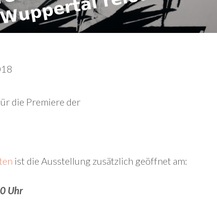
018
für die Premiere der
ten
ist die Ausstellung zusätzlich geöffnet am:
00 Uhr