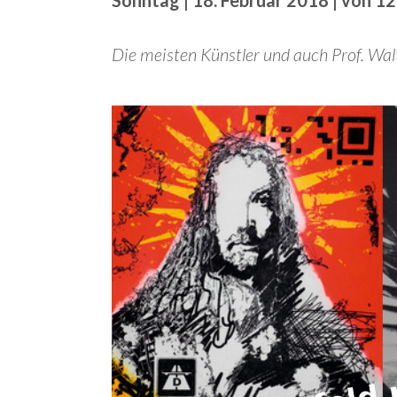
Sonntag | 18. Februar 2018 | von 12
Die meisten Künstler und auch Prof. W