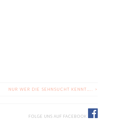
NUR WER DIE SEHNSUCHT KENNT…..
>
FOLGE UNS AUF FACEBOOK