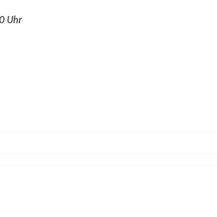
00 Uhr